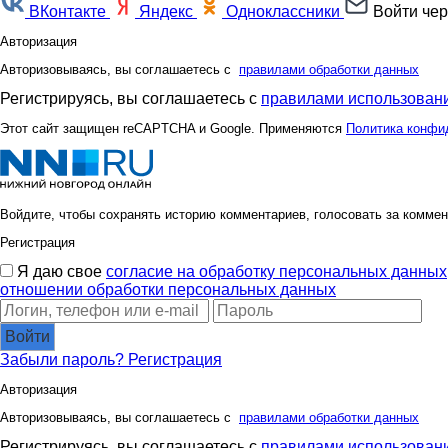
ВКонтакте
Яндекс
Одноклассники
Войти чер
Авторизация
Авторизовываясь, вы соглашаетесь с
правилами обработки данных
Регистрируясь, вы соглашаетесь с
правилами использовани
Этот сайт защищен reCAPTCHA и Google. Применяются
Политика конфи
Войдите, чтобы сохранять историю комментариев, голосовать за коммен
Регистрация
Я даю свое
согласие на обработку персональных данных
отношении обработки персональных данных
Войти
Забыли пароль?
Регистрация
Авторизация
Авторизовываясь, вы соглашаетесь с
правилами обработки данных
Регистрируясь, вы соглашаетесь с
правилами использовани