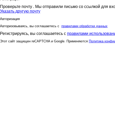
Проверьте почту
. Мы отправили письмо со ссылкой для вх
Указать другую почту
Авторизация
Авторизовываясь, вы соглашаетесь с
правилами обработки данных
Регистрируясь, вы соглашаетесь с
правилами использовани
Этот сайт защищен reCAPTCHA и Google. Применяются
Политика конфи