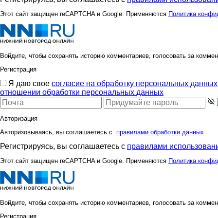
Этот сайт защищен reCAPTCHA и Google. Применяются
Политика конфи
Войдите, чтобы сохранять историю комментариев, голосовать за коммен
Регистрация
Я даю свое
согласие на обработку персональных данных
отношении обработки персональных данных
Авторизация
Авторизовываясь, вы соглашаетесь с
правилами обработки данных
Регистрируясь, вы соглашаетесь с
правилами использовани
Этот сайт защищен reCAPTCHA и Google. Применяются
Политика конфи
Войдите, чтобы сохранять историю комментариев, голосовать за коммен
Регистрация